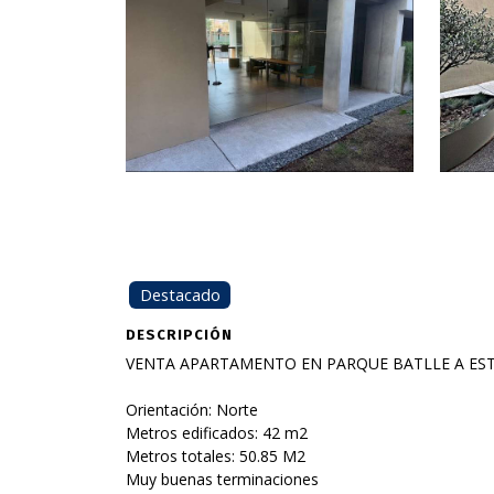
Destacado
DESCRIPCIÓN
VENTA APARTAMENTO EN PARQUE BATLLE A EST
Orientación: Norte
Metros edificados: 42 m2
Metros totales: 50.85 M2
Muy buenas terminaciones