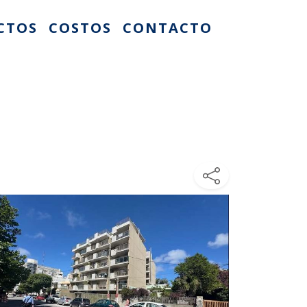
CTOS
COSTOS
CONTACTO