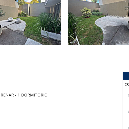
C
RENAR - 1 DORMITORIO