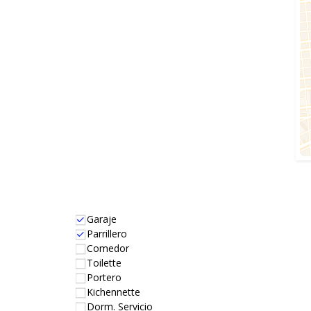
Garaje
Parrillero
Comedor
Toilette
Portero
Kichennette
Dorm. Servicio