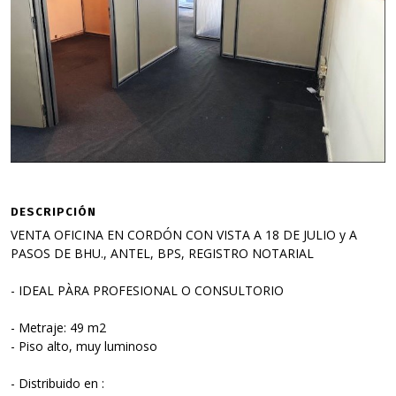
DESCRIPCIÓN
VENTA OFICINA EN CORDÓN CON VISTA A 18 DE JULIO y A
PASOS DE BHU., ANTEL, BPS, REGISTRO NOTARIAL
- IDEAL PÀRA PROFESIONAL O CONSULTORIO
- Metraje: 49 m2
- Piso alto, muy luminoso
- Distribuido en :