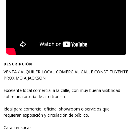
DESCRIPCIÓN
VENTA / ALQUILER LOCAL COMERCIAL CALLE CONSTITUYENTE
PROXIMO A JACKSON
Excelente local comercial a la calle, con muy buena visibilidad
sobre una arteria de alto tránsito.
Ideal para comercio, oficina, showroom o servicios que
requieran exposición y circulación de público.
Caracteristicas: