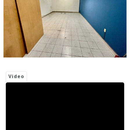
Video