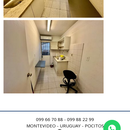
099 66 70 88
-
099 88 22 99
MONTEVIDEO - URUGUAY - POCITOS